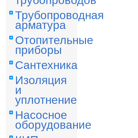
трубопроводов
Трубопроводная
арматура
Отопительные
приборы
Сантехника
Изоляция
и
уплотнение
Насосное
оборудование