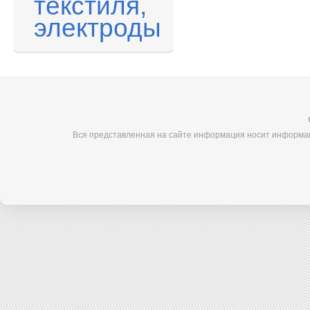
текстиля,
электроды
Вся представленная на сайте информация носит информац