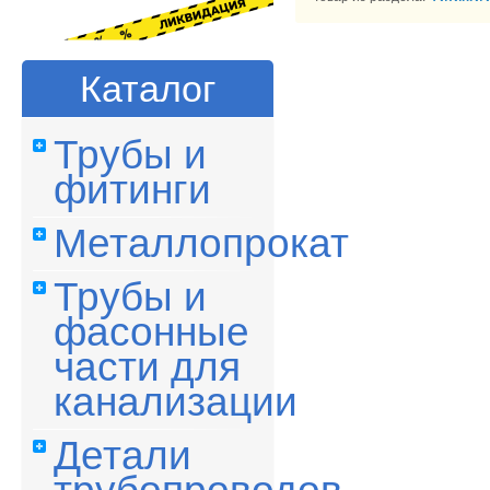
Каталог
Трубы и
фитинги
Металлопрокат
Трубы и
фасонные
части для
канализации
Детали