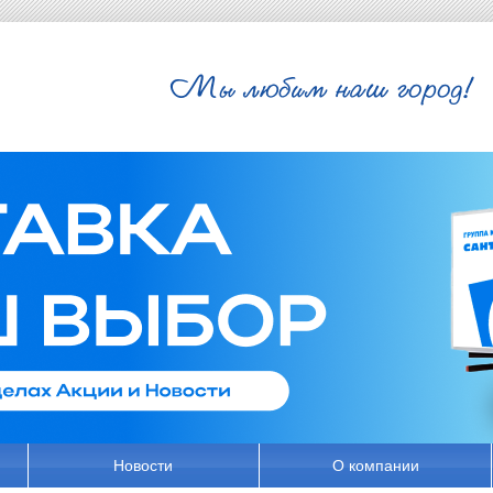
Новости
О компании