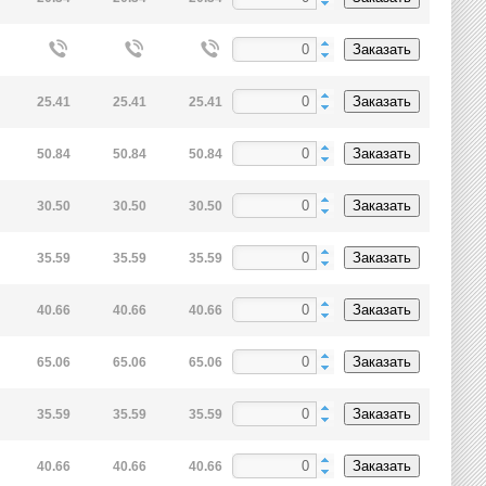
Заказать
Заказать
25.41
25.41
25.41
Заказать
50.84
50.84
50.84
Заказать
30.50
30.50
30.50
Заказать
35.59
35.59
35.59
Заказать
40.66
40.66
40.66
Заказать
65.06
65.06
65.06
Заказать
35.59
35.59
35.59
Заказать
40.66
40.66
40.66