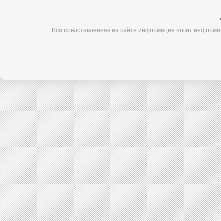
Вся представленная на сайте информация носит информац