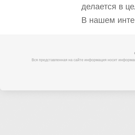
делается в ц
В нашем инте
Вся представленная на сайте информация носит информац