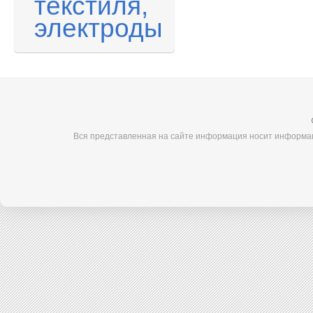
текстиля,
электроды
Вся представленная на сайте информация носит информац