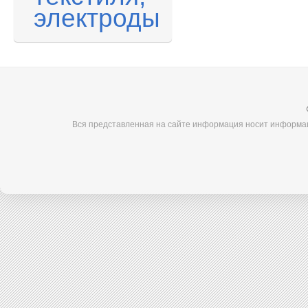
электроды
Вся представленная на сайте информация носит информац