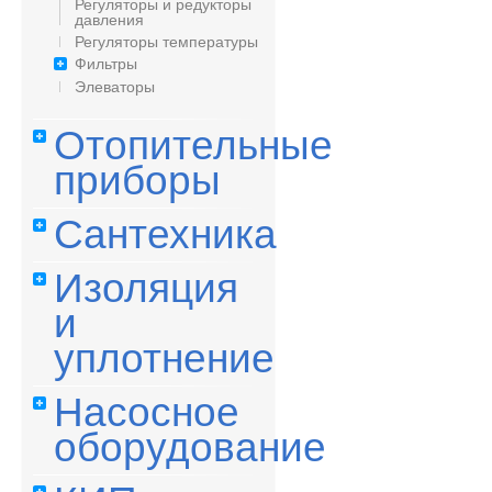
Регуляторы и редукторы
давления
Регуляторы температуры
Фильтры
Элеваторы
Отопительные
приборы
Сантехника
Изоляция
и
уплотнение
Насосное
оборудование