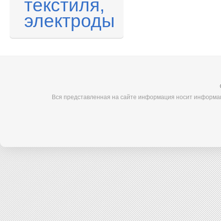
текстиля,
электроды
Вся представленная на сайте информация носит информац