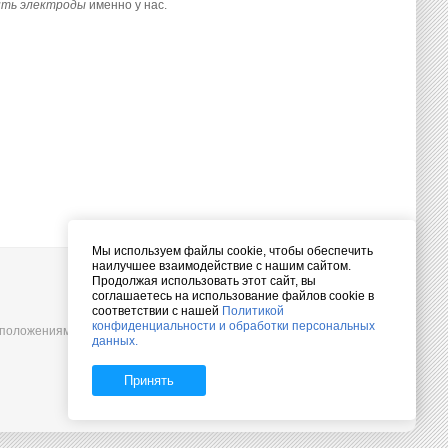
ить электроды
именно у нас.
Мы используем файлы cookie, чтобы обеспечить
наилучшее взаимодействие с нашим сайтом.
Продолжая использовать этот сайт, вы
соглашаетесь на использование файлов cookie в
соответствии с нашей
Политикой
конфиденциальности и обработки персональных
оложениями Статьи 437(2) Гражданского кодекса РФ.
данных.
Принять