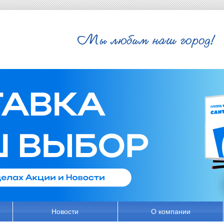
Новости
О компании