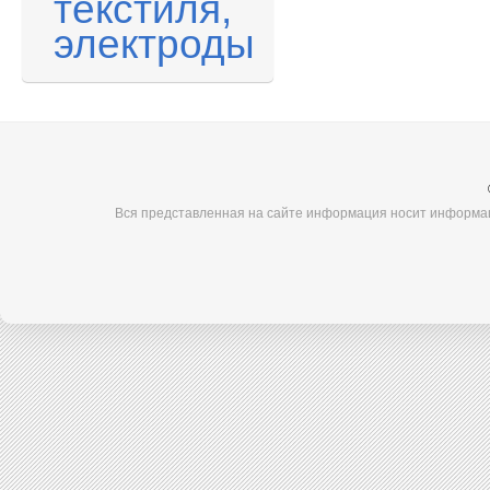
текстиля,
электроды
Вся представленная на сайте информация носит информац