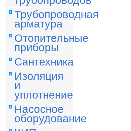
трубопроводов
Трубопроводная
арматура
Отопительные
приборы
Сантехника
Изоляция
и
уплотнение
Насосное
оборудование