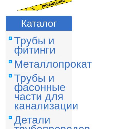
Каталог
Трубы и
фитинги
Металлопрокат
Трубы и
фасонные
части для
канализации
Детали