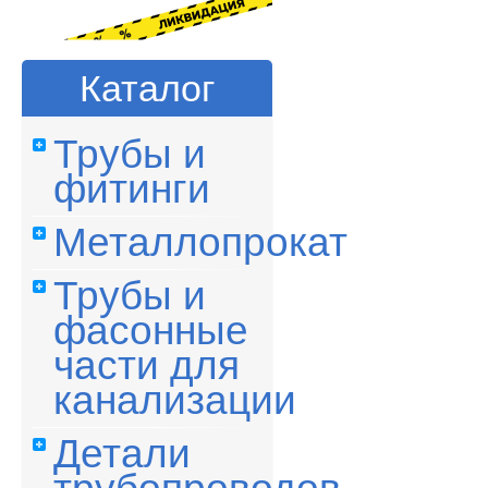
Каталог
Трубы и
фитинги
Металлопрокат
Трубы и
фасонные
части для
канализации
Детали