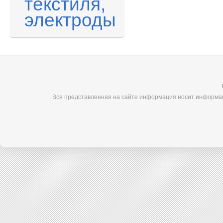
текстиля,
электроды
Вся представленная на сайте информация носит информац