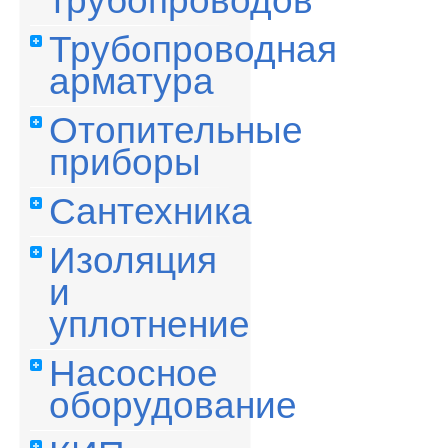
трубопроводов
Трубопроводная
арматура
Отопительные
приборы
Сантехника
Изоляция
и
уплотнение
Насосное
оборудование