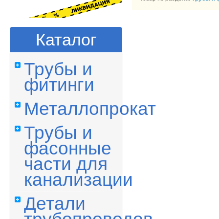
Каталог
Трубы и
фитинги
Металлопрокат
Трубы и
фасонные
части для
канализации
Детали