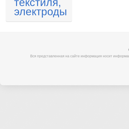
текстиля,
электроды
Вся представленная на сайте информация носит информац