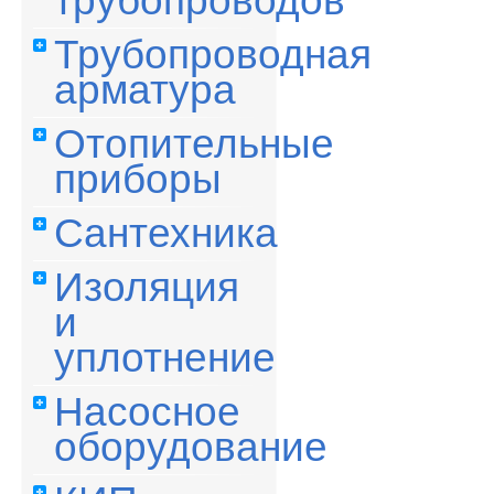
трубопроводов
Трубопроводная
арматура
Отопительные
приборы
Сантехника
Изоляция
и
уплотнение
Насосное
оборудование