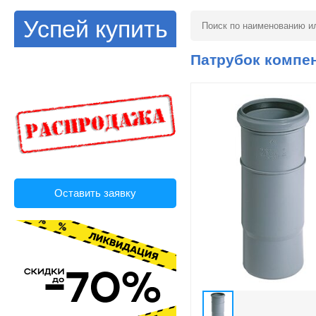
Успей купить
Патрубок компен
Оставить заявку