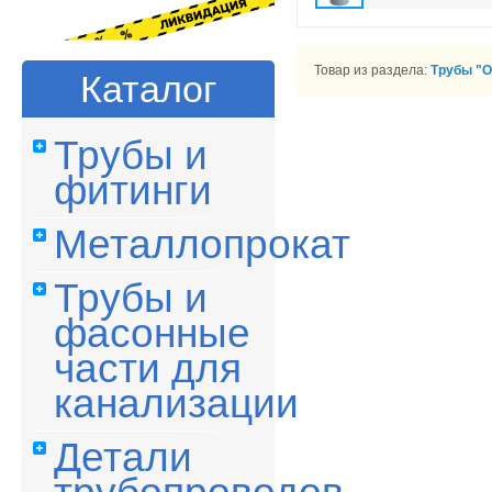
Товар из раздела:
Трубы "
Каталог
Трубы и
фитинги
Металлопрокат
Трубы и
фасонные
части для
канализации
Детали