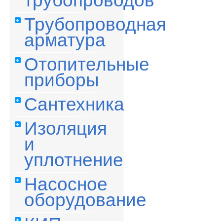
трубопроводов
Трубопроводная
арматура
Отопительные
приборы
Сантехника
Изоляция
и
уплотнение
Насосное
оборудование