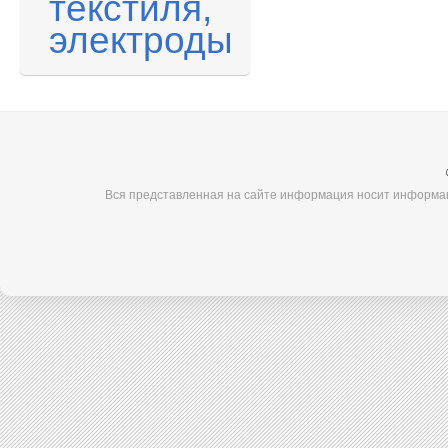
текстиля,
электроды
Вся представленная на сайте информация носит информац