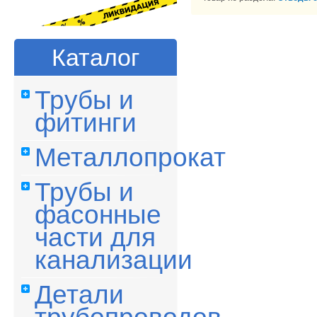
Каталог
Трубы и
фитинги
Металлопрокат
Трубы и
фасонные
части для
канализации
Детали