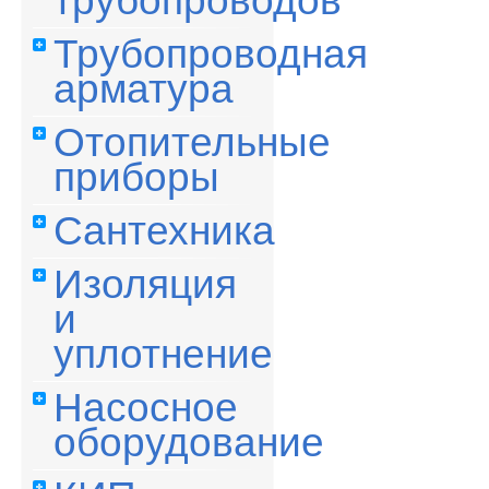
трубопроводов
Трубопроводная
арматура
Отопительные
приборы
Сантехника
Изоляция
и
уплотнение
Насосное
оборудование