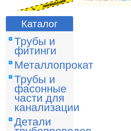
Каталог
Трубы и
фитинги
Металлопрокат
Трубы и
фасонные
части для
канализации
Детали