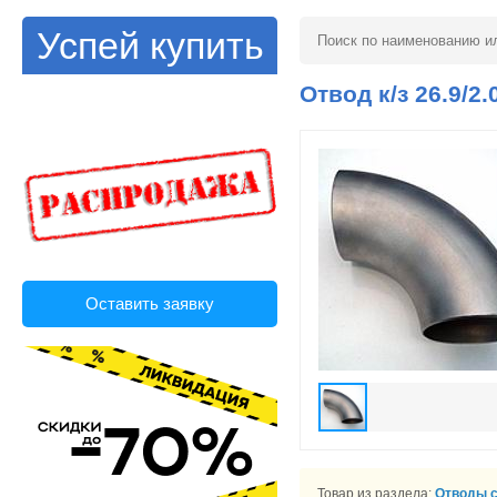
Успей купить
Отвод к/з 26.9/2.
Оставить заявку
Товар из раздела:
Отводы 