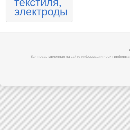
текстиля,
электроды
Вся представленная на сайте информация носит информац