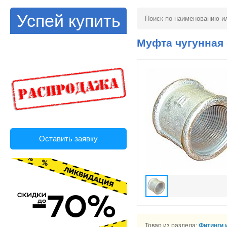
Успей купить
Муфта чугунная 
Оставить заявку
Товар из раздела:
Фитинги 