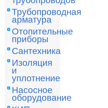
трубопроводов
Трубопроводная
арматура
Отопительные
приборы
Сантехника
Изоляция
и
уплотнение
Насосное
оборудование