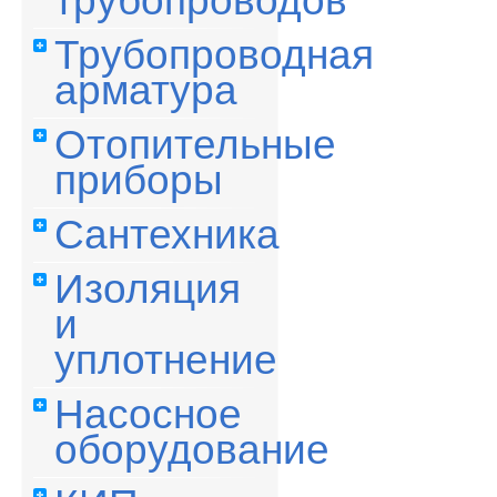
трубопроводов
Трубопроводная
арматура
Отопительные
приборы
Сантехника
Изоляция
и
уплотнение
Насосное
оборудование