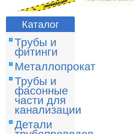
Каталог
Трубы и
фитинги
Металлопрокат
Трубы и
фасонные
части для
канализации
Детали