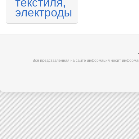
текстиля,
электроды
Вся представленная на сайте информация носит информац