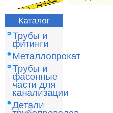
Каталог
Трубы и
фитинги
Металлопрокат
Трубы и
фасонные
части для
канализации
Детали