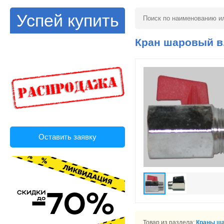
Успей купить
Кран шаровый в.-
Оставить заявку
Товар из раздела:
Краны ш