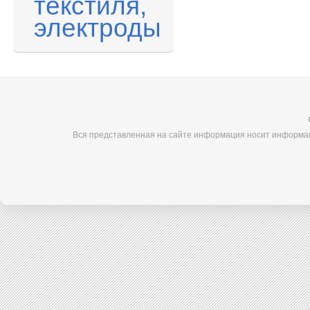
текстиля,
электроды
Вся представленная на сайте информация носит информац