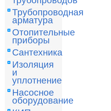
трубопроводов
Трубопроводная
арматура
Отопительные
приборы
Сантехника
Изоляция
и
уплотнение
Насосное
оборудование