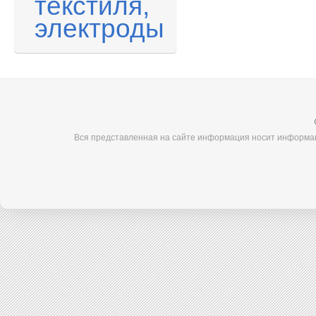
текстиля,
электроды
Вся представленная на сайте информация носит информац