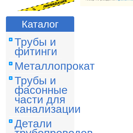
Каталог
Трубы и
фитинги
Металлопрокат
Трубы и
фасонные
части для
канализации
Детали