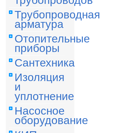
трубопроводов
Трубопроводная
арматура
Отопительные
приборы
Сантехника
Изоляция
и
уплотнение
Насосное
оборудование