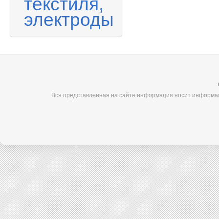
текстиля,
электроды
Вся представленная на сайте информация носит информац