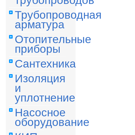
трубопроводов
Трубопроводная
арматура
Отопительные
приборы
Сантехника
Изоляция
и
уплотнение
Насосное
оборудование