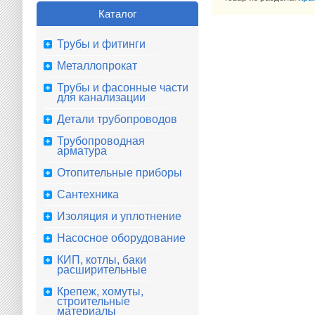
Каталог
Трубы и фитинги
Металлопрокат
Трубы и фасонные части
для канализации
Детали трубопроводов
Трубопроводная
арматура
Отопительные приборы
Сантехника
Изоляция и уплотнение
Насосное оборудование
КИП, котлы, баки
расширительные
Крепеж, хомуты,
строительные
материалы