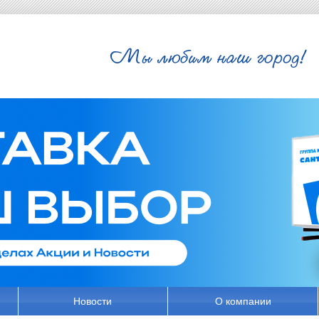
Новости
О компании