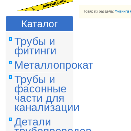
Товар из раздела:
Фитинги 
Каталог
Трубы и
фитинги
Металлопрокат
Трубы и
фасонные
части для
канализации
Детали