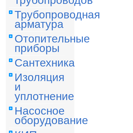
трубопроводов
Трубопроводная
арматура
Отопительные
приборы
Сантехника
Изоляция
и
уплотнение
Насосное
оборудование