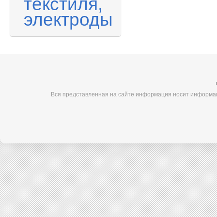
текстиля,
электроды
Вся представленная на сайте информация носит информац