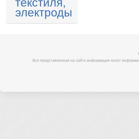
текстиля,
электроды
Вся представленная на сайте информация носит информац