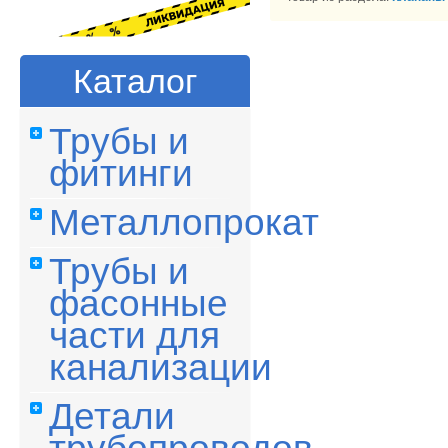
Каталог
Трубы и
фитинги
Металлопрокат
Трубы и
фасонные
части для
канализации
Детали