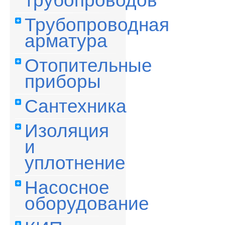
трубопроводов
Трубопроводная
арматура
Отопительные
приборы
Сантехника
Изоляция
и
уплотнение
Насосное
оборудование