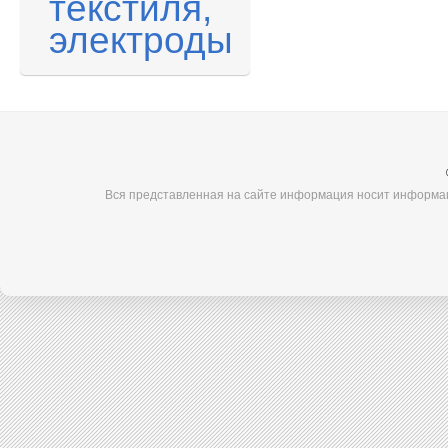
текстиля,
электроды
Вся представленная на сайте информация носит информац