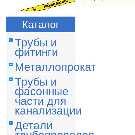
Каталог
Трубы и
фитинги
Металлопрокат
Трубы и
фасонные
части для
канализации
Детали