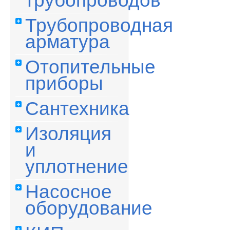
трубопроводов
Трубопроводная
арматура
Отопительные
приборы
Сантехника
Изоляция
и
уплотнение
Насосное
оборудование