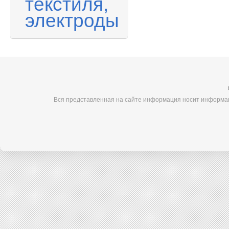
текстиля,
электроды
Вся представленная на сайте информация носит информац