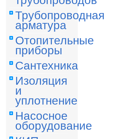
трубопроводов
Трубопроводная
арматура
Отопительные
приборы
Сантехника
Изоляция
и
уплотнение
Насосное
оборудование