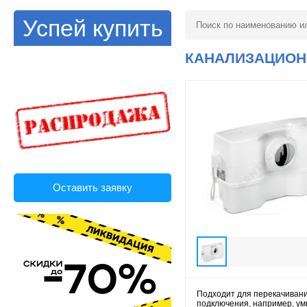
Успей купить
КАНАЛИЗАЦИОНН
Оставить заявку
Подходит для перекачивания
подключения, например, ум