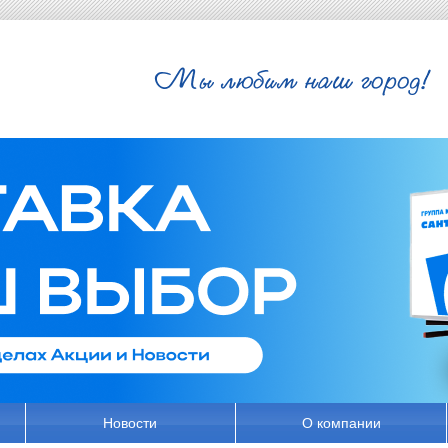
Новости
О компании