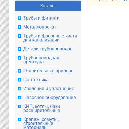
Каталог
Трубы и фитинги
Металлопрокат
Трубы и фасонные части
для канализации
Детали трубопроводов
Трубопроводная
арматура
Отопительные приборы
Сантехника
Изоляция и уплотнение
Насосное оборудование
КИП, котлы, баки
расширительные
Крепеж, хомуты,
строительные
материалы