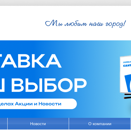
Новости
О компании