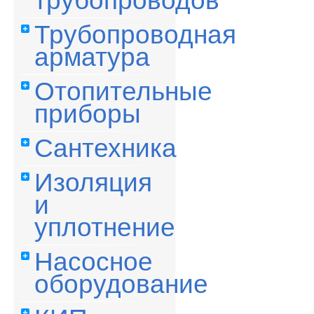
трубопроводов
Трубопроводная
арматура
Отопительные
приборы
Сантехника
Изоляция
и
уплотнение
Насосное
оборудование