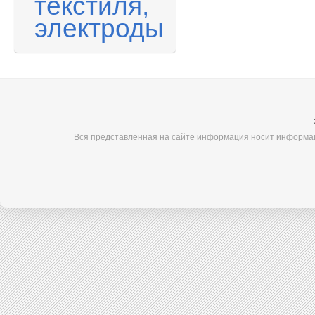
текстиля,
электроды
Вся представленная на сайте информация носит информац