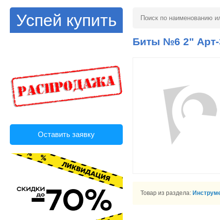
Успей купить
Биты №6 2" Арт-
Оставить заявку
Товар из раздела:
Инструм