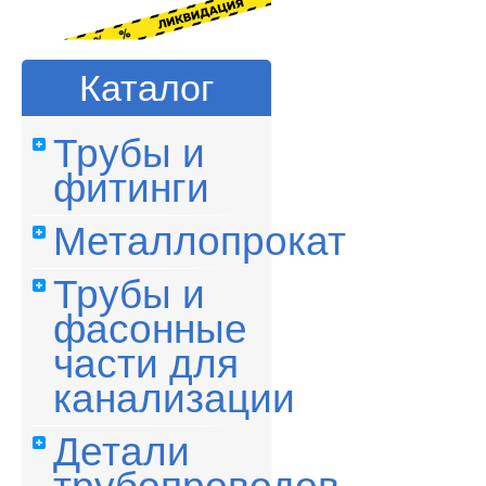
Каталог
Трубы и
фитинги
Металлопрокат
Трубы и
фасонные
части для
канализации
Детали