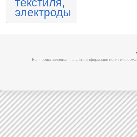
текстиля,
электроды
Вся представленная на сайте информация носит информац