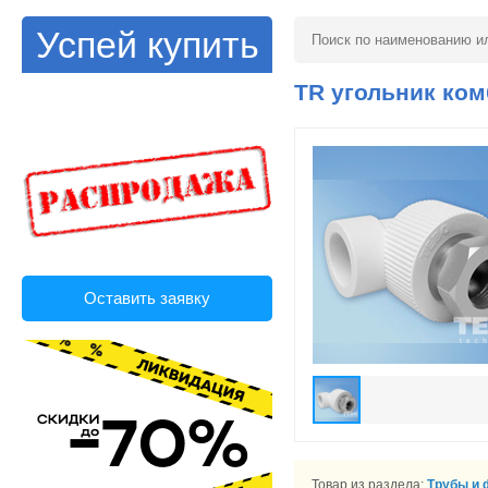
Успей купить
TR угольник ком
Оставить заявку
Товар из раздела:
Трубы и 