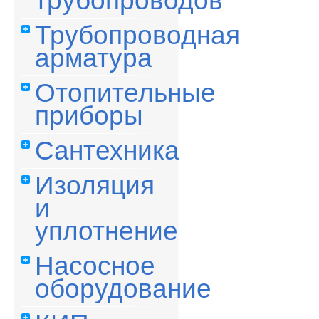
трубопроводов
Трубопроводная
арматура
Отопительные
приборы
Сантехника
Изоляция
и
уплотнение
Насосное
оборудование