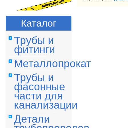
Каталог
Трубы и
фитинги
Металлопрокат
Трубы и
фасонные
части для
канализации
Детали