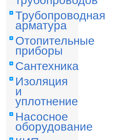
трубопроводов
Трубопроводная
арматура
Отопительные
приборы
Сантехника
Изоляция
и
уплотнение
Насосное
оборудование