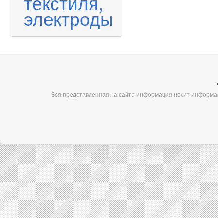
текстиля,
электроды
Вся представленная на сайте информация носит информац