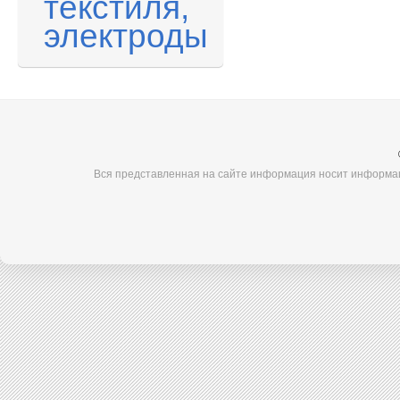
текстиля,
электроды
Вся представленная на сайте информация носит информац