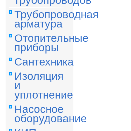
трубопроводов
Трубопроводная
арматура
Отопительные
приборы
Сантехника
Изоляция
и
уплотнение
Насосное
оборудование