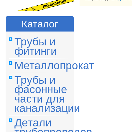
Каталог
Трубы и
фитинги
Металлопрокат
Трубы и
фасонные
части для
канализации
Детали