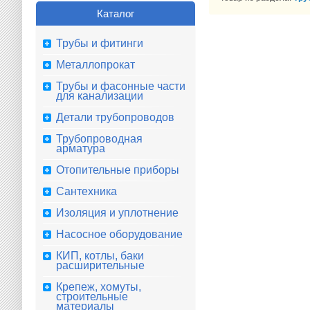
Каталог
Трубы и фитинги
Металлопрокат
Трубы и фасонные части
для канализации
Детали трубопроводов
Трубопроводная
арматура
Отопительные приборы
Сантехника
Изоляция и уплотнение
Насосное оборудование
КИП, котлы, баки
расширительные
Крепеж, хомуты,
строительные
материалы