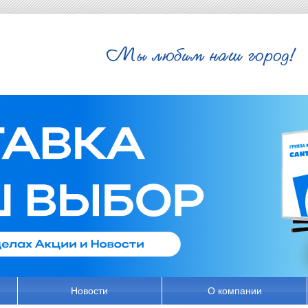
Новости
О компании