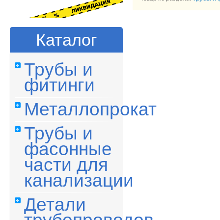
Каталог
Трубы и
фитинги
Металлопрокат
Трубы и
фасонные
части для
канализации
Детали