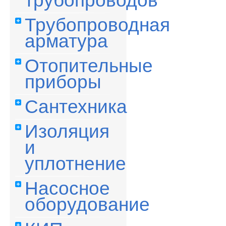
трубопроводов
Трубопроводная
арматура
Отопительные
приборы
Сантехника
Изоляция
и
уплотнение
Насосное
оборудование