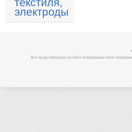
текстиля,
электроды
Вся представленная на сайте информация носит информац