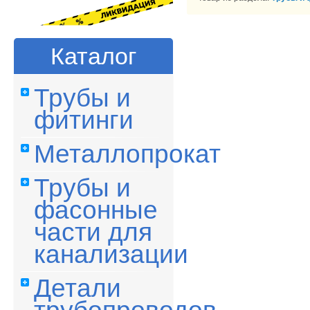
Каталог
Трубы и
фитинги
Металлопрокат
Трубы и
фасонные
части для
канализации
Детали