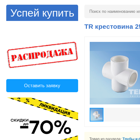
Успей купить
TR крестовина 2
Оставить заявку
Товар из раздела:
Трубы и 