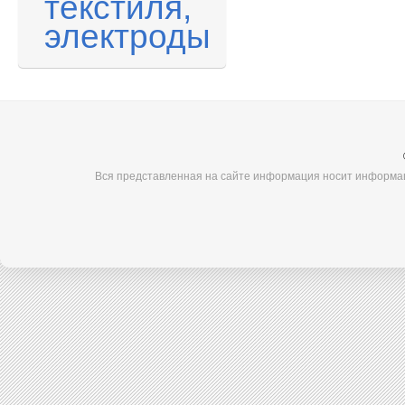
текстиля,
электроды
Вся представленная на сайте информация носит информац