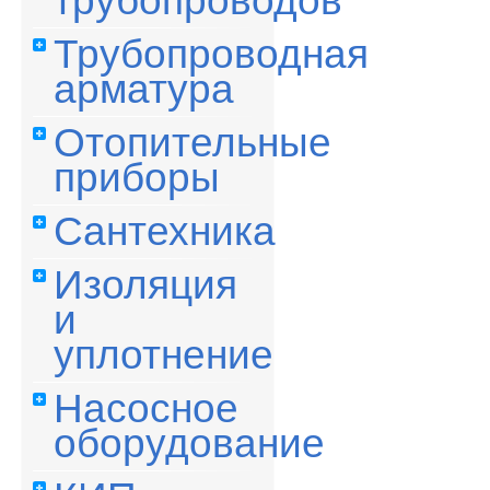
трубопроводов
Трубопроводная
арматура
Отопительные
приборы
Сантехника
Изоляция
и
уплотнение
Насосное
оборудование