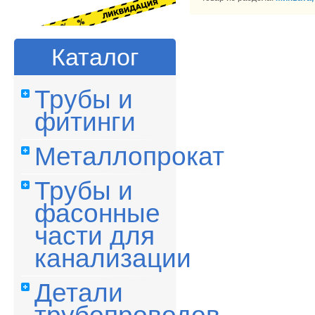
Каталог
Трубы и
фитинги
Металлопрокат
Трубы и
фасонные
части для
канализации
Детали