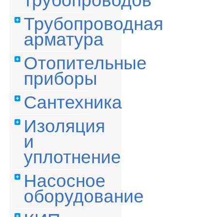
трубопроводов
Трубопроводная
арматура
Отопительные
приборы
Сантехника
Изоляция
и
уплотнение
Насосное
оборудование