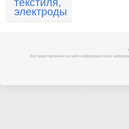
текстиля,
электроды
Вся представленная на сайте информация носит информац