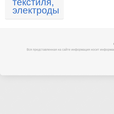
текстиля,
электроды
Вся представленная на сайте информация носит информац