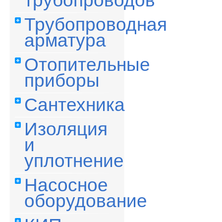
трубопроводов
Трубопроводная
арматура
Отопительные
приборы
Сантехника
Изоляция
и
уплотнение
Насосное
оборудование