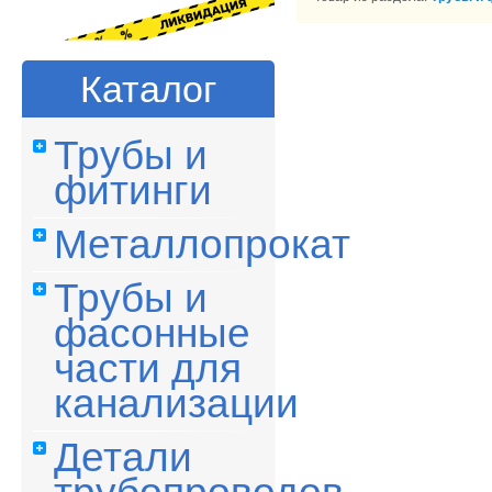
Каталог
Трубы и
фитинги
Металлопрокат
Трубы и
фасонные
части для
канализации
Детали