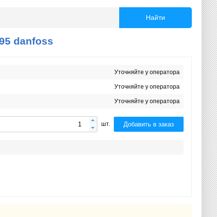
Найти
95 danfoss
Уточняйте у оператора
Уточняйте у оператора
Уточняйте у оператора
Добавить в заказ
шт.