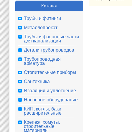
Каталог
Трубы и фитинги
Металлопрокат
Трубы и фасонные части
для канализации
Детали трубопроводов
Трубопроводная
арматура
Отопительные приборы
Сантехника
Изоляция и уплотнение
Насосное оборудование
КИП, котлы, баки
расширительные
Крепеж, хомуты,
строительные
материалы