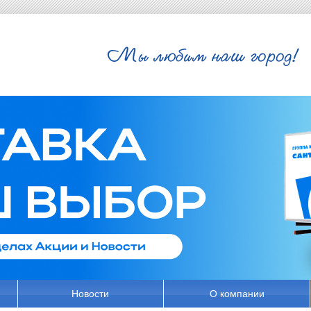
Новости
О компании